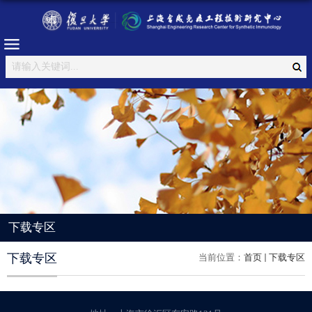
下载专区
下载专区
当前位置：
首页
下载专区